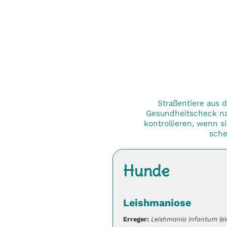
Straßentiere aus 
Gesundheitscheck nac
kontrollieren, wenn si
sche
Hunde
Leishmaniose
Erreger:
Leishmania infantum
(ei